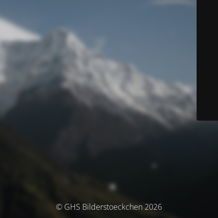
© GHS Bilderstoeckchen 2026