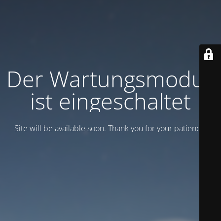
Der Wartungsmodus
ist eingeschaltet
Site will be available soon. Thank you for your patience!